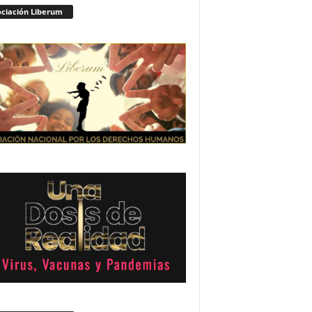
ciación Liberum