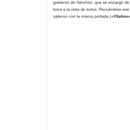
gobierno de Sánchez, que se encargó de re
boca a la vista de todos. Recuérdese ese
salieron con la misma portada («
#Salimo