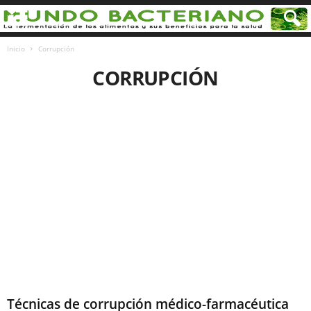
Inicio
Corrupción
CORRUPCIÓN
Técnicas de corrupción médico-farmacéutica