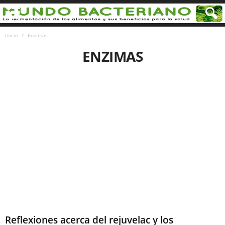
Inicio
Enzimas
ENZIMAS
Reflexiones acerca del rejuvelac y los