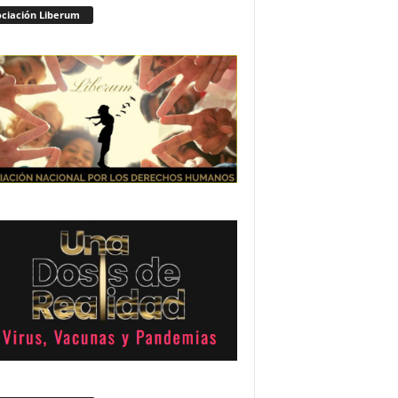
ciación Liberum