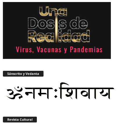
Sánscrito y Vedanta
Revista Cultural