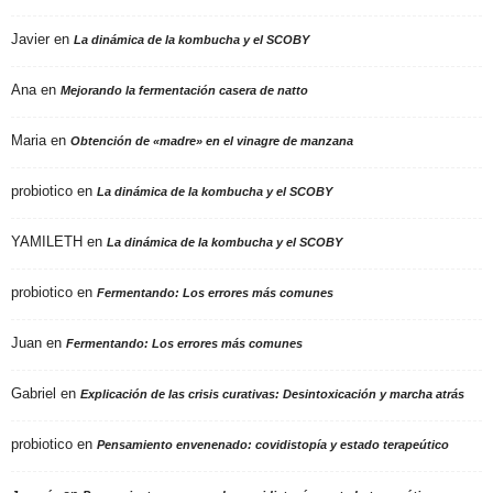
Javier
en
La dinámica de la kombucha y el SCOBY
Ana
en
Mejorando la fermentación casera de natto
Maria
en
Obtención de «madre» en el vinagre de manzana
probiotico
en
La dinámica de la kombucha y el SCOBY
YAMILETH
en
La dinámica de la kombucha y el SCOBY
probiotico
en
Fermentando: Los errores más comunes
Juan
en
Fermentando: Los errores más comunes
Gabriel
en
Explicación de las crisis curativas: Desintoxicación y marcha atrás
probiotico
en
Pensamiento envenenado: covidistopía y estado terapeútico