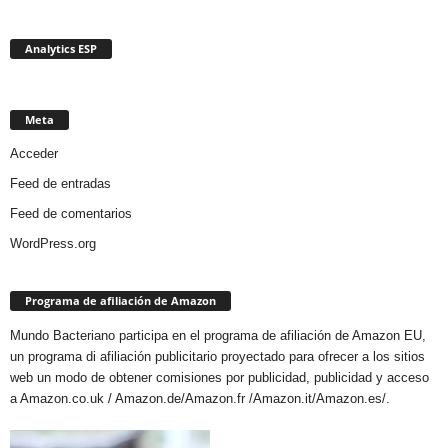
Analytics ESP
Meta
Acceder
Feed de entradas
Feed de comentarios
WordPress.org
Programa de afiliación de Amazon
Mundo Bacteriano participa en el programa de afiliación de Amazon EU,
un programa di afiliación publicitario proyectado para ofrecer a los sitios
web un modo de obtener comisiones por publicidad, publicidad y acceso
a Amazon.co.uk / Amazon.de/Amazon.fr /Amazon.it/Amazon.es/.