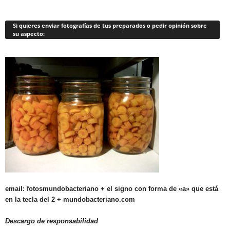
Si quieres enviar fotografías de tus preparados o pedir opinión sobre
su aspecto:
email: fotosmundobacteriano + el signo con forma de «a» que está
en la tecla del 2 + mundobacteriano.com
Descargo de responsabilidad