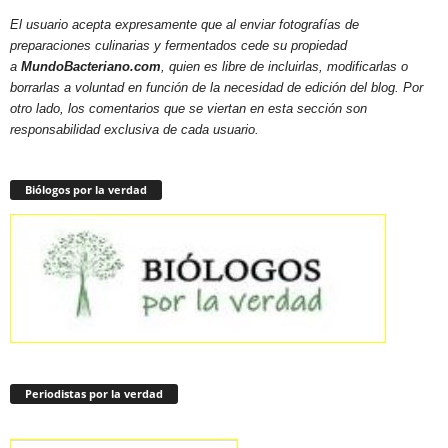
El usuario acepta expresamente que al enviar fotografías de
preparaciones culinarias y fermentados cede su propiedad
a
MundoBacteriano.com
, quien es libre de incluirlas, modificarlas o
borrarlas a voluntad en función de la necesidad de edición del blog. Por
otro lado, los comentarios que se viertan en esta sección son
responsabilidad exclusiva de cada usuario.
Biólogos por la verdad
Periodistas por la verdad