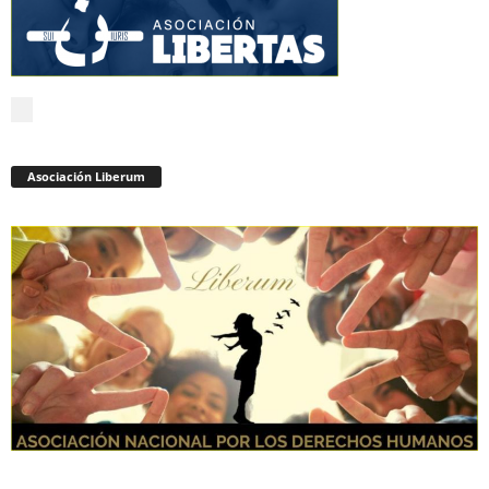
Asociación Liberum