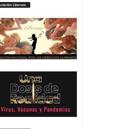
ciación Liberum