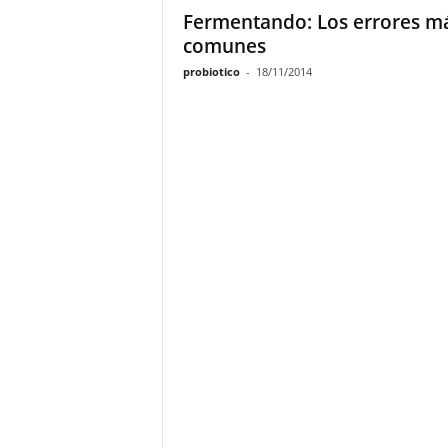
Fermentando: Los errores m
comunes
probiotico
-
18/11/2014