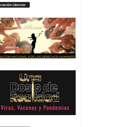
ciación Liberum